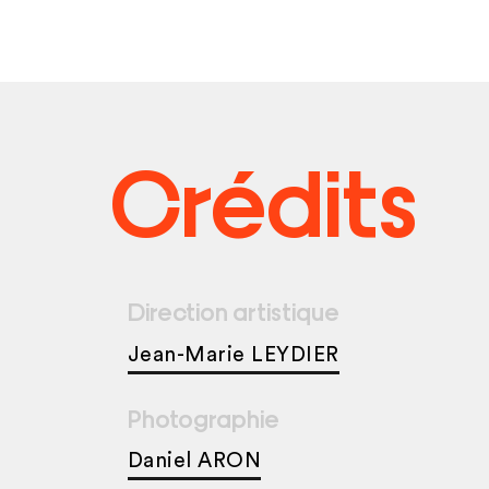
Crédits
Direction artistique
Jean-Marie LEYDIER
Photographie
Daniel ARON