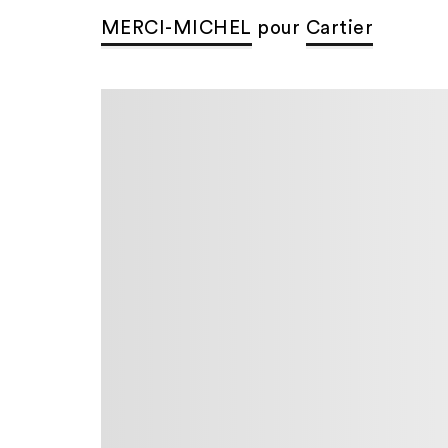
MERCI-MICHEL
pour
Cartier