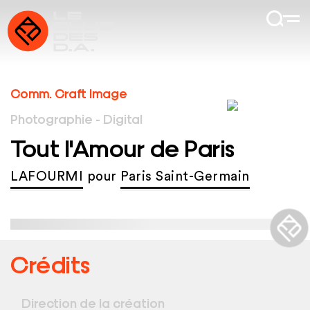
Comm. Craft Image
Photographie - Digital
Tout l'Amour de Paris
LAFOURMI
pour
Paris Saint-Germain
Crédits
Direction de la création