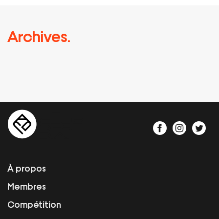
Archives.
À propos
Membres
Compétition