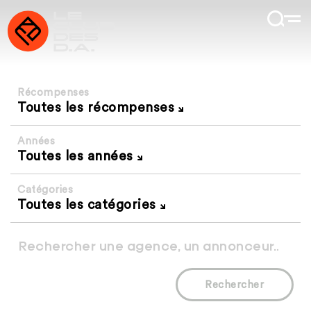
Récompenses
Toutes les récompenses
Années
Toutes les années
Catégories
Toutes les catégories
Rechercher