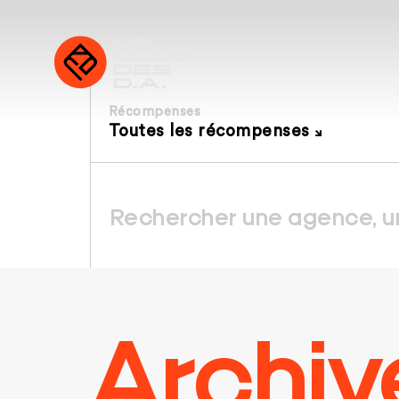
Récompenses
Toutes les récompenses
Archiv