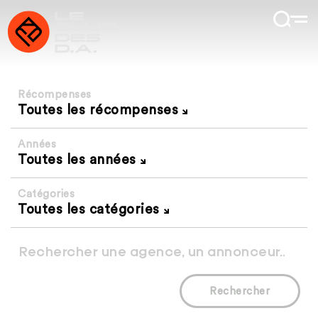
Récompenses
Toutes les récompenses
Années
Toutes les années
Catégories
Toutes les catégories
Rechercher