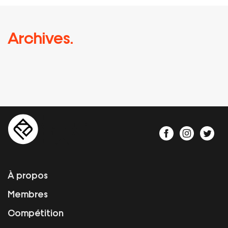
Archives.
À propos
Membres
Compétition