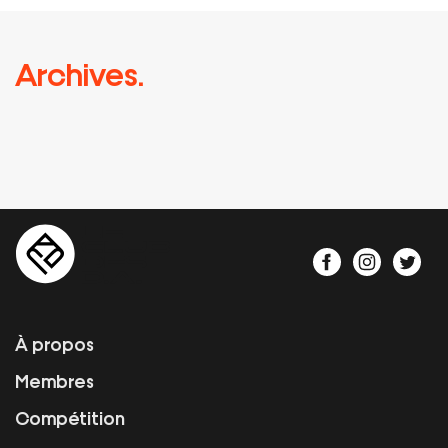
Archives.
À propos
Membres
Compétition