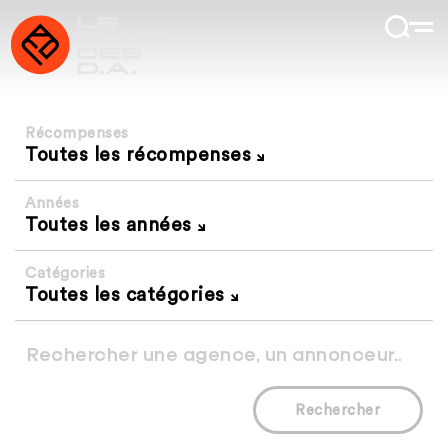
Récompenses
Toutes les récompenses
Années
Toutes les années
Catégories
Toutes les catégories
Rechercher