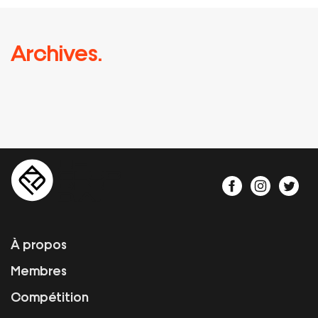
Archives.
À propos
Membres
Compétition