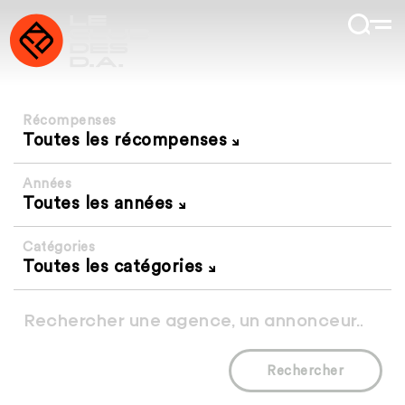
Récompenses
Toutes les récompenses
Années
Toutes les années
Catégories
Toutes les catégories
Rechercher