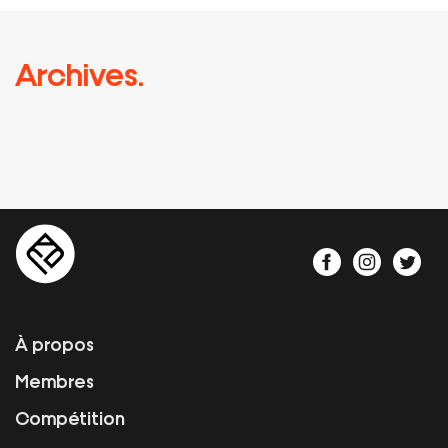
Archives.
À propos
Membres
Compétition