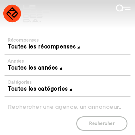
Récompenses
Toutes les récompenses
Années
Toutes les années
Catégories
Toutes les catégories
Rechercher