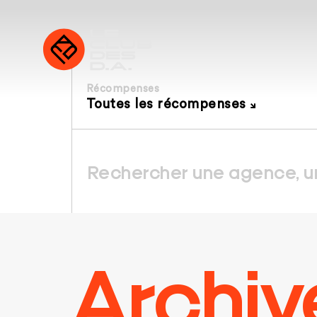
Récompenses
Toutes les récompenses
Archiv