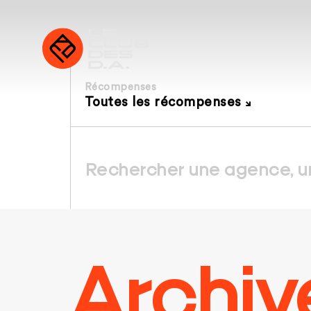
Récompenses
Toutes les récompenses
Archiv