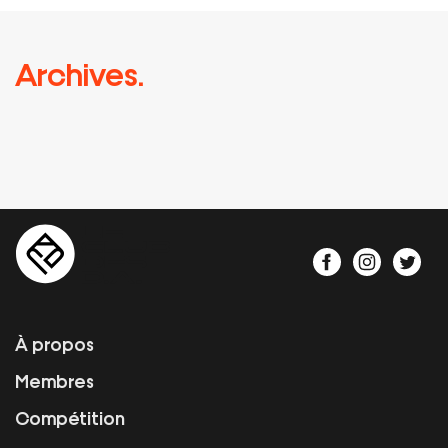
Archives.
À propos
Membres
Compétition