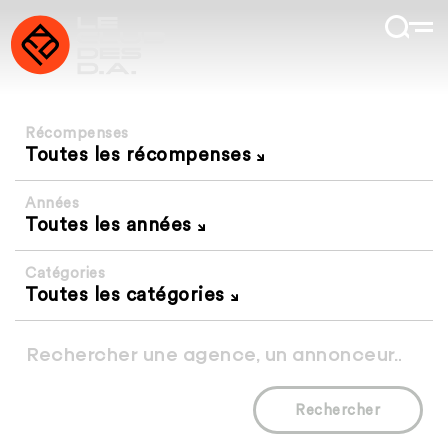
Récompenses
Toutes les récompenses
Années
Toutes les années
Catégories
Toutes les catégories
Rechercher