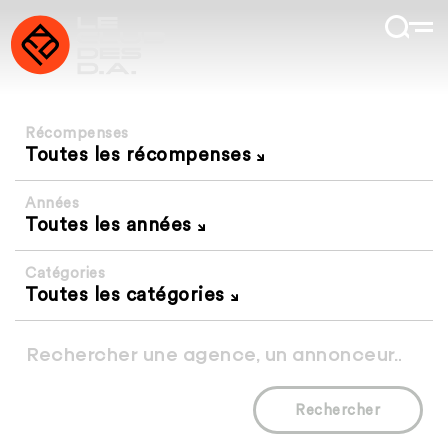
Récompenses
Toutes les récompenses
Années
Toutes les années
Catégories
Toutes les catégories
Rechercher