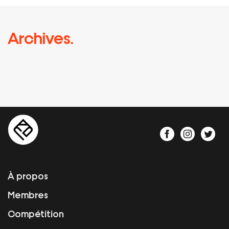
Archives.
À propos
Membres
Compétition