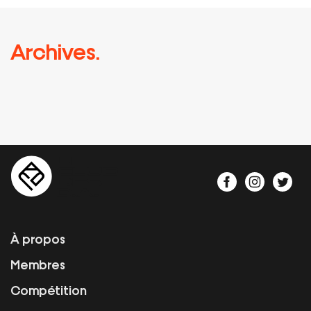
Archives.
À propos
Membres
Compétition