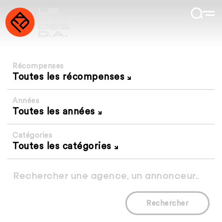
Récompenses
Toutes les récompenses
Années
Toutes les années
Catégories
Toutes les catégories
Rechercher