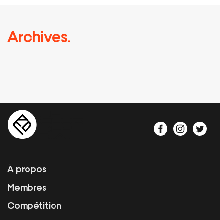
Archives.
À propos
Membres
Compétition