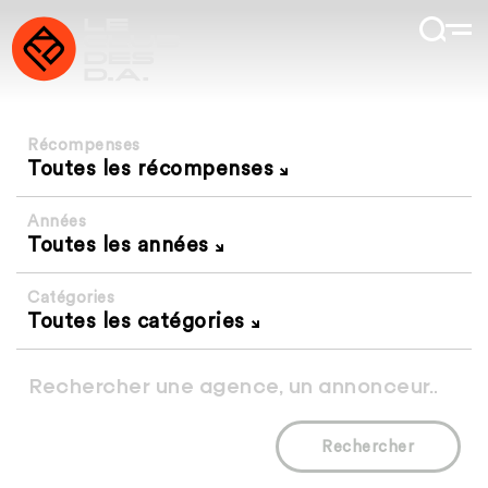
Récompenses
Toutes les récompenses
Années
Toutes les années
Catégories
Toutes les catégories
Rechercher