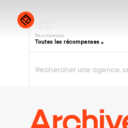
Récompenses
Toutes les récompenses
Archiv