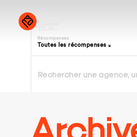
Récompenses
Toutes les récompenses
Archiv