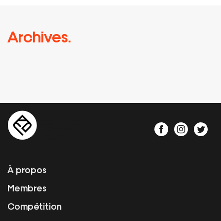
Archives.
À propos
Membres
Compétition