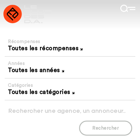
Récompenses
Toutes les récompenses
Années
Toutes les années
Catégories
Toutes les catégories
Rechercher