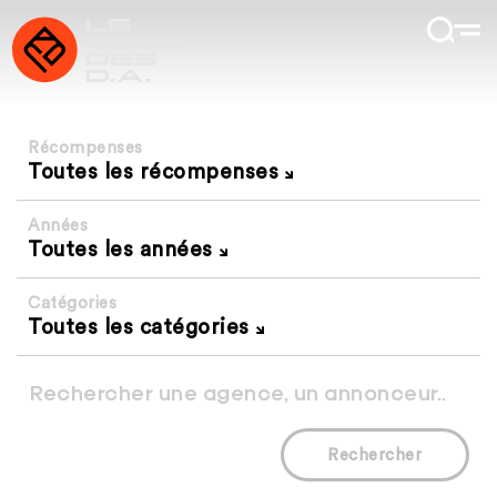
Récompenses
Toutes les récompenses
Années
Toutes les années
Catégories
Toutes les catégories
Rechercher