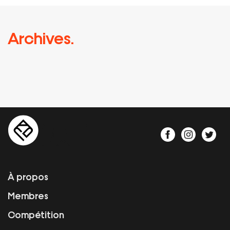
Archives.
À propos
Membres
Compétition