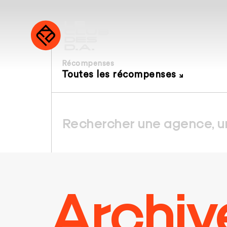
Récompenses
Toutes les récompenses
Archiv