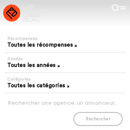
Récompenses
Toutes les récompenses
Années
Toutes les années
Catégories
Toutes les catégories
Rechercher