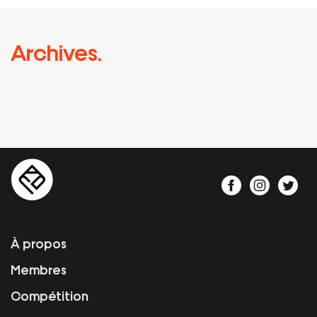
Archives.
À propos
Membres
Compétition