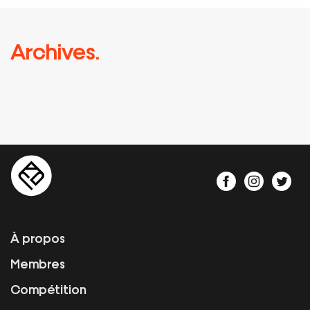
Archives.
À propos
Membres
Compétition