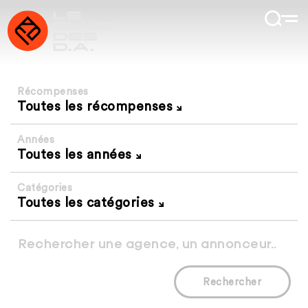
Récompenses
Toutes les récompenses
Années
Toutes les années
Catégories
Toutes les catégories
Rechercher