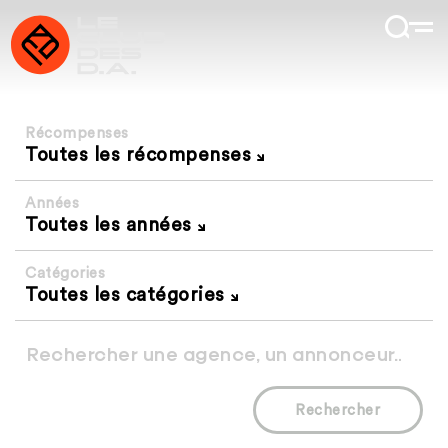
Récompenses
Toutes les récompenses
Années
Toutes les années
Catégories
Toutes les catégories
Rechercher