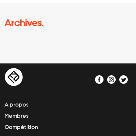
Archives.
À propos
Membres
Compétition