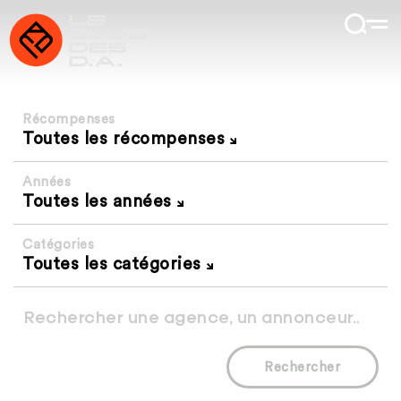
Récompenses
Toutes les récompenses
Années
Toutes les années
Catégories
Toutes les catégories
Rechercher