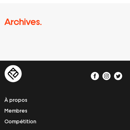
Archives.
À propos
Membres
Compétition