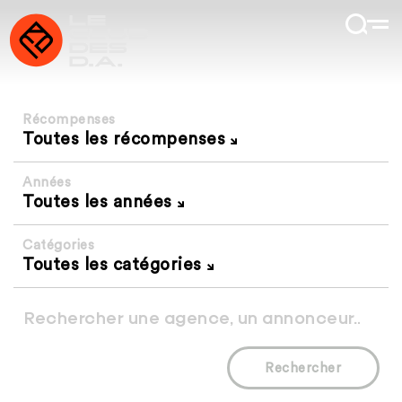
Récompenses
Toutes les récompenses
Années
Toutes les années
Catégories
Toutes les catégories
Rechercher