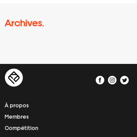
Archives.
À propos
Membres
Compétition