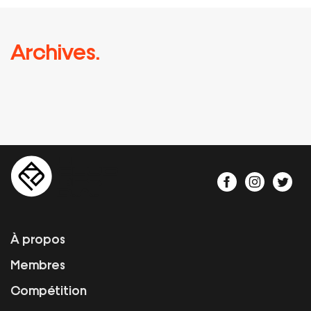
Archives.
À propos
Membres
Compétition