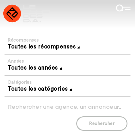
Récompenses
Toutes les récompenses
Années
Toutes les années
Catégories
Toutes les catégories
Rechercher