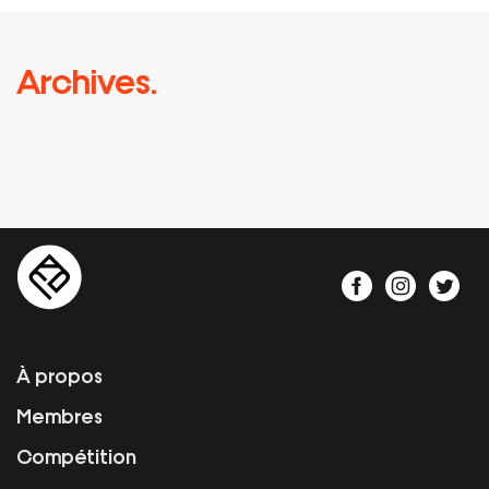
Archives.
À propos
Membres
Compétition