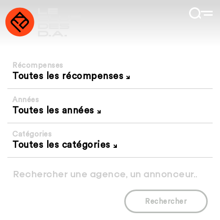
Récompenses
Toutes les récompenses
Années
Toutes les années
Catégories
Toutes les catégories
Rechercher