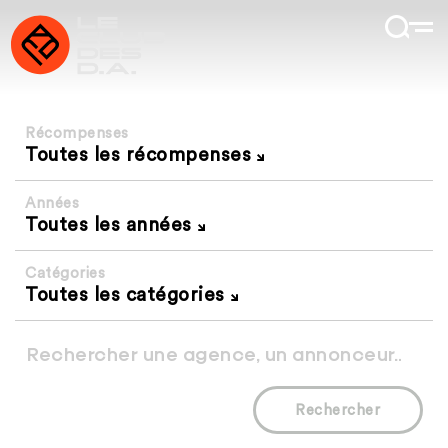
Récompenses
Toutes les récompenses
Années
Toutes les années
Catégories
Toutes les catégories
Rechercher