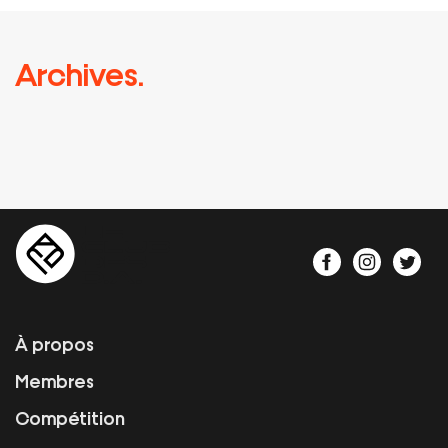
Archives.
À propos
Membres
Compétition