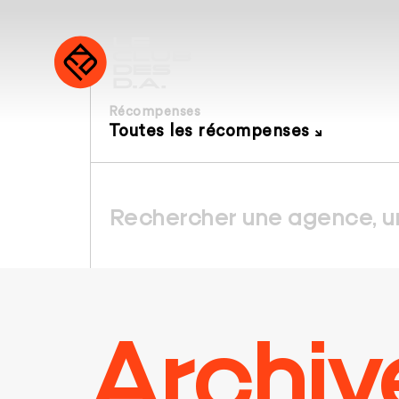
Récompenses
Toutes les récompenses
Archiv