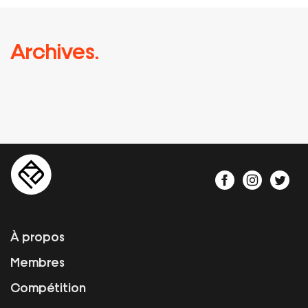
Archives.
À propos
Membres
Compétition