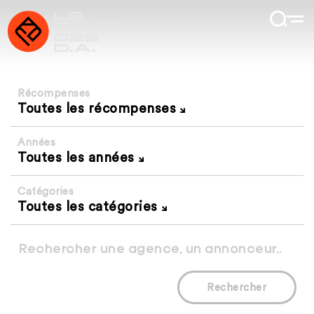
Récompenses
Toutes les récompenses
Années
Toutes les années
Catégories
Toutes les catégories
Rechercher