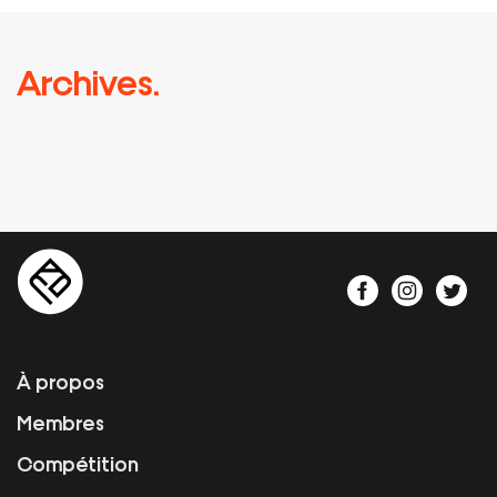
Archives.
À propos
Membres
Compétition