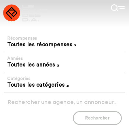
Récompenses
Toutes les récompenses
Années
Toutes les années
Catégories
Toutes les catégories
Rechercher