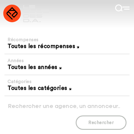
Récompenses
Toutes les récompenses
Années
Toutes les années
Catégories
Toutes les catégories
Rechercher