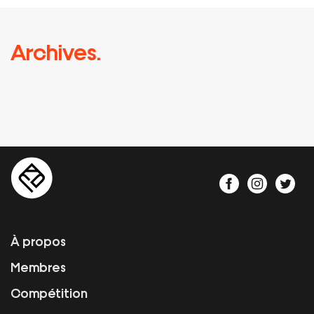
Archives.
À propos
Membres
Compétition