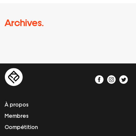
Archives.
À propos
Membres
Compétition