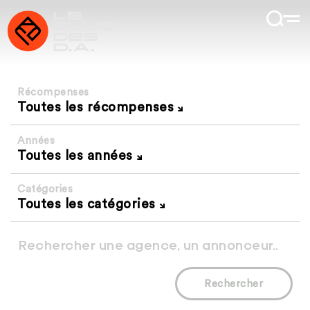
Récompenses
Toutes les récompenses
Années
Toutes les années
Catégories
Toutes les catégories
Rechercher