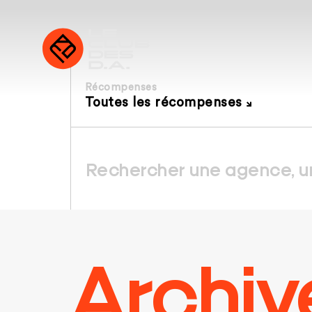
Récompenses
Toutes les récompenses
Archiv