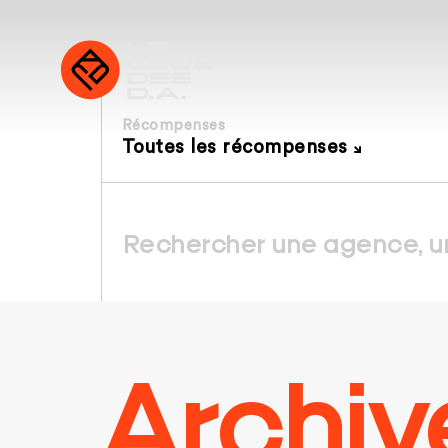
Récompenses
Toutes les récompenses
Archiv