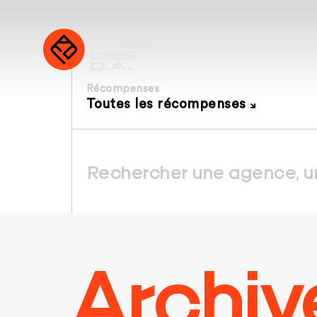
Récompenses
Toutes les récompenses
Archiv