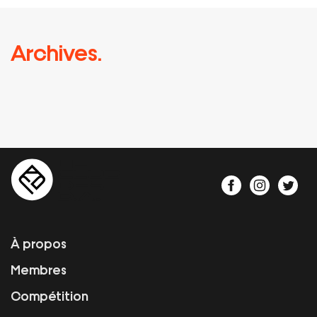
Archives.
À propos
Membres
Compétition