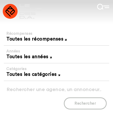
Récompenses
Toutes les récompenses
Années
Toutes les années
Catégories
Toutes les catégories
Rechercher