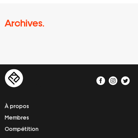
Archives.
À propos
Membres
Compétition