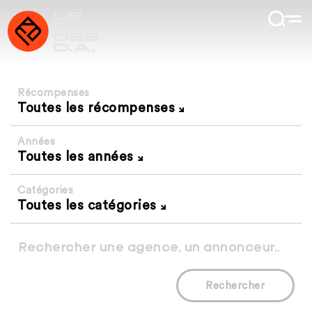
Récompenses
Toutes les récompenses
Années
Toutes les années
Catégories
Toutes les catégories
Rechercher