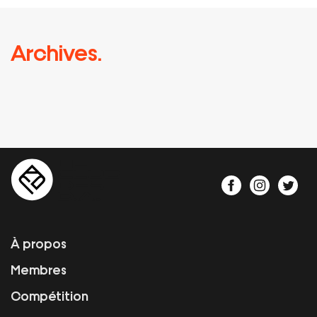
Archives.
À propos
Membres
Compétition