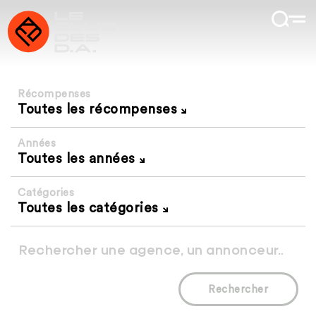
Récompenses
Toutes les récompenses
Années
Toutes les années
Catégories
Toutes les catégories
Rechercher