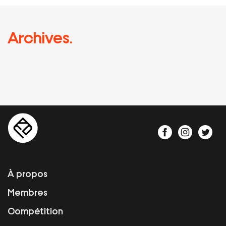
Archives.
À propos
Membres
Compétition