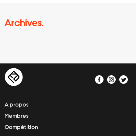
Archives.
À propos
Membres
Compétition