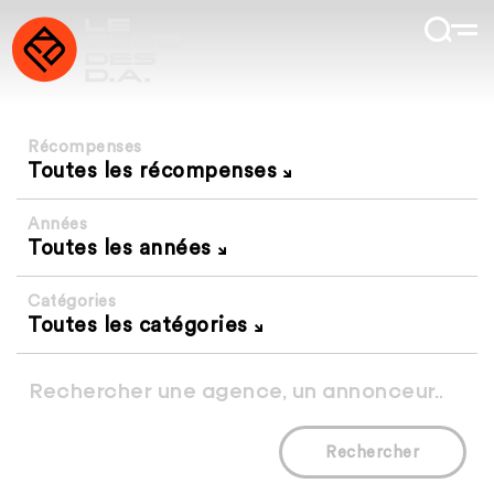
Récompenses
Toutes les récompenses
Années
Toutes les années
Catégories
Toutes les catégories
Rechercher