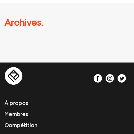
Archives.
À propos
Membres
Compétition