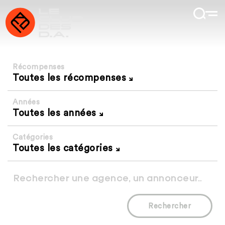
Récompenses
Toutes les récompenses
Années
Toutes les années
Catégories
Toutes les catégories
Rechercher