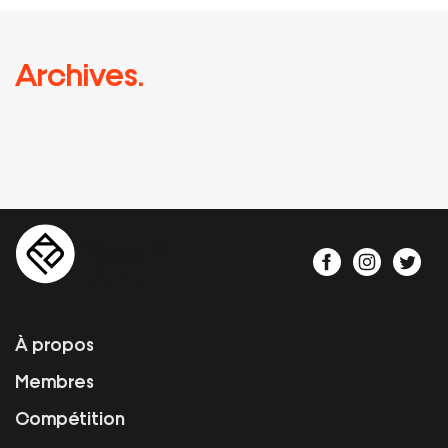
Archives.
À propos
Membres
Compétition