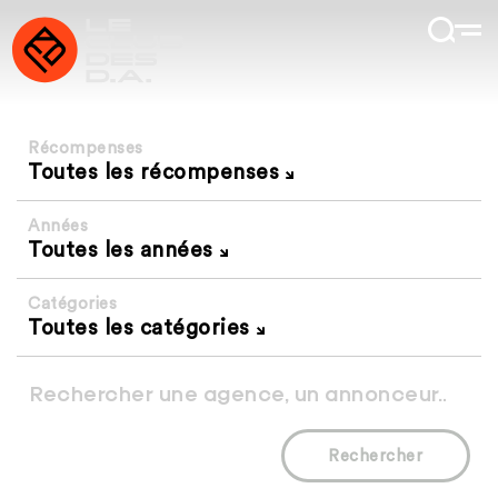
Récompenses
Toutes les récompenses
Années
Toutes les années
Catégories
Toutes les catégories
Rechercher