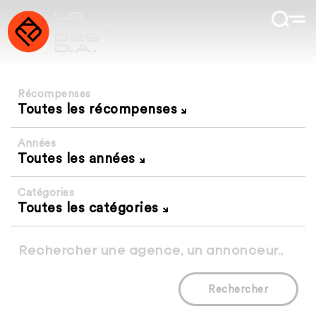
Récompenses
Toutes les récompenses
Années
Toutes les années
Catégories
Toutes les catégories
Rechercher