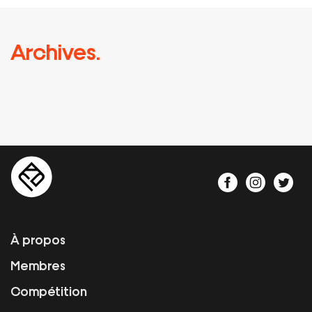
Archives.
À propos
Membres
Compétition