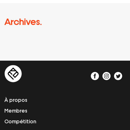
Archives.
À propos
Membres
Compétition