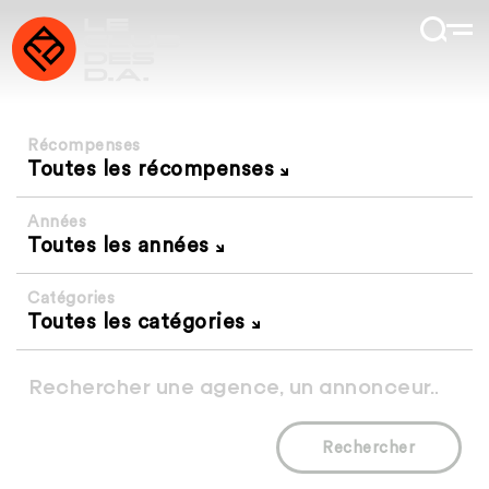
Récompenses
Toutes les récompenses
Années
Toutes les années
Catégories
Toutes les catégories
Rechercher