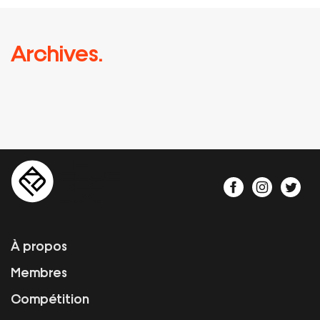
Archives.
À propos
Membres
Compétition