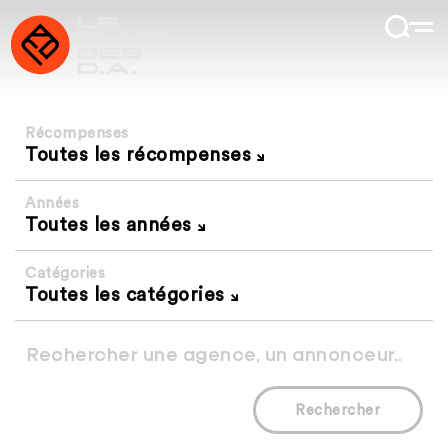
Récompenses
Toutes les récompenses
Années
Toutes les années
Catégories
Toutes les catégories
Rechercher