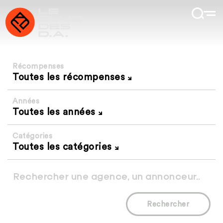
Récompenses
Toutes les récompenses
Années
Toutes les années
Catégories
Toutes les catégories
Rechercher