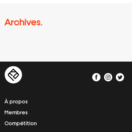
Archives.
À propos
Membres
Compétition