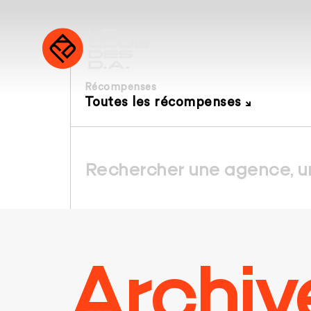
Récompenses
Toutes les récompenses
Archiv