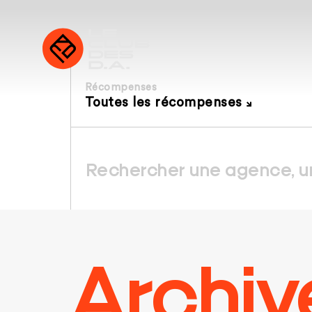
Récompenses
Toutes les récompenses
Archiv