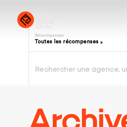
Récompenses
Toutes les récompenses
Archiv